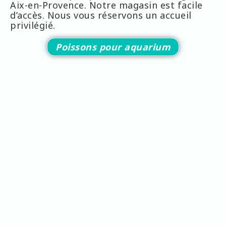
Aix-en-Provence. Notre magasin est facile
d’accès. Nous vous réservons un accueil
privilégié.
Poissons pour aquarium