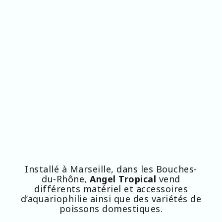
Installé à Marseille, dans les Bouches-
du-Rhône,
Angel Tropical
vend
différents matériel et accessoires
d’aquariophilie ainsi que des variétés de
poissons domestiques.