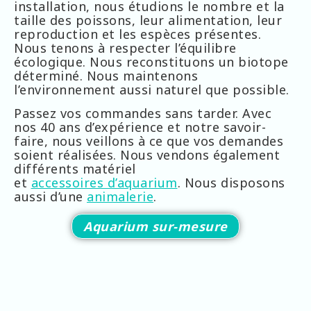
installation, nous étudions le nombre et la
taille des poissons, leur alimentation, leur
reproduction et les espèces présentes.
Nous tenons à respecter l’équilibre
écologique. Nous reconstituons un biotope
déterminé. Nous maintenons
l’environnement aussi naturel que possible.
Passez vos commandes sans tarder. Avec
nos 40 ans d’expérience et notre savoir-
faire, nous veillons à ce que vos demandes
soient réalisées. Nous vendons également
différents matériel
et
accessoires d’aquarium
. Nous disposons
aussi d’une
animalerie
.
Aquarium sur-mesure