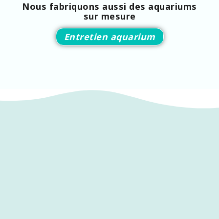
Nous fabriquons aussi des aquariums
sur mesure
Entretien aquarium