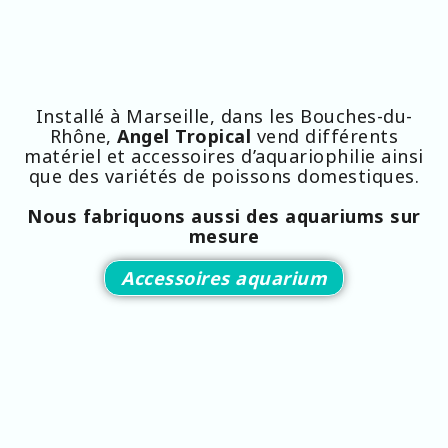
Installé à Marseille, dans les Bouches-du-
Rhône,
Angel Tropical
vend différents
matériel et accessoires d’aquariophilie ainsi
que des variétés de poissons domestiques.
Nous fabriquons aussi des aquariums sur
mesure
Accessoires aquarium