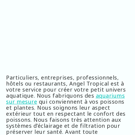
Particuliers, entreprises, professionnels,
hôtels ou restaurants, Angel Tropical est à
votre service pour créer votre petit univers
aquatique. Nous fabriquons des
aquariums
sur mesure
qui conviennent à vos poissons
et plantes. Nous soignons leur aspect
extérieur tout en respectant le confort des
poissons. Nous faisons très attention aux
systèmes d’éclairage et de filtration pour
préserver leur santé. Avant toute