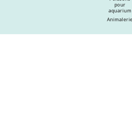
pour
aquarium
Animaleri