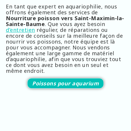
En tant que expert en aquariophilie, nous
offrons également des services de
Nourriture poisson vers Saint-Maximin-la-
Sainte-Baume
. Que vous ayez besoin
d’entretien
régulier, de réparations ou
encore de conseils sur la meilleure façon de
nourrir vos poissons, notre équipe est là
pour vous accompagner. Nous vendons
également une large gamme de matériel
d’aquariophilie, afin que vous trouviez tout
ce dont vous avez besoin en un seul et
même endroit.
Poissons pour aquarium