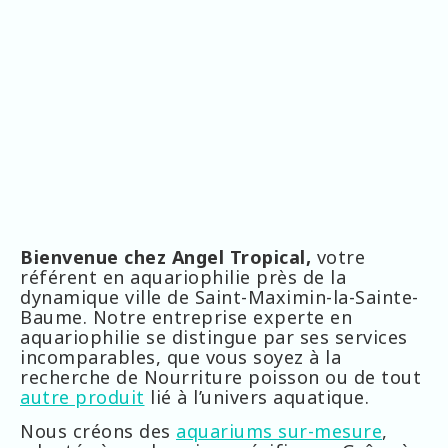
Bienvenue chez Angel Tropical,
votre
référent en aquariophilie près de la
dynamique ville de Saint-Maximin-la-Sainte-
Baume. Notre entreprise experte en
aquariophilie se distingue par ses services
incomparables, que vous soyez à la
recherche de Nourriture poisson ou de tout
autre produit
lié à l’univers aquatique.
Nous créons des
aquariums sur-mesure
,