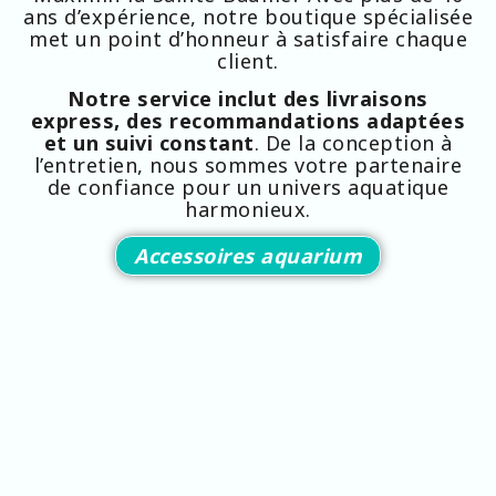
ans d’expérience, notre boutique spécialisée
met un point d’honneur à satisfaire chaque
client.
Notre service inclut des livraisons
express, des recommandations adaptées
et un suivi constant
. De la conception à
l’entretien, nous sommes votre partenaire
de confiance pour un univers aquatique
harmonieux.
Accessoires aquarium