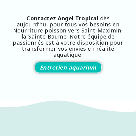
Contactez Angel Tropical
dès
aujourd’hui pour tous vos besoins en
Nourriture poisson vers Saint-Maximin-
la-Sainte-Baume. Notre équipe de
passionnés est à votre disposition pour
transformer vos envies en réalité
aquatique.
Entretien aquarium