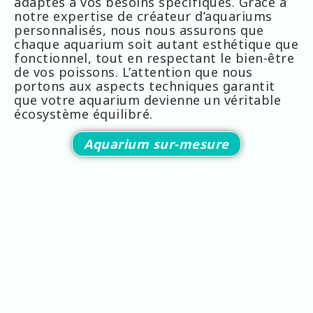
adaptés à vos besoins spécifiques. Grâce à
notre expertise de créateur d’aquariums
personnalisés, nous nous assurons que
chaque aquarium soit autant esthétique que
fonctionnel, tout en respectant le bien-être
de vos poissons. L’attention que nous
portons aux aspects techniques garantit
que votre aquarium devienne un véritable
écosystème équilibré.
Aquarium sur-mesure