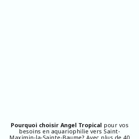
Pourquoi choisir Angel Tropical
pour vos
besoins en aquariophilie vers Saint-
Maximin-la-Sainte-Baume? Avec plus de 40